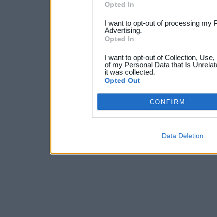
Opted In
I want to opt-out of processing my 
Advertising.
Opted In
I want to opt-out of Collection, Use
of my Personal Data that Is Unrelat
it was collected.
Opted Out
CONFIRM
Data Deletion