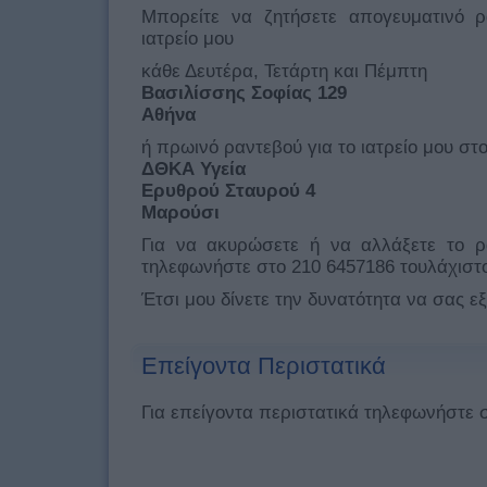
Μπορείτε να ζητήσετε απογευματινό ρα
ιατρείο μου
κάθε Δευτέρα, Τετάρτη και Πέμπτη
Βασιλίσσης Σοφίας 129
Αθήνα
ή πρωινό ραντεβού για το ιατρείο μου στ
ΔΘΚΑ Υγεία
Ερυθρού Σταυρού 4
Μαρούσι
Για να ακυρώσετε ή να αλλάξετε το 
τηλεφωνήστε στο 210 6457186 τουλάχιστο
Έτσι μου δίνετε την δυνατότητα να σας 
Επείγοντα Περιστατικά
Για επείγοντα περιστατικά τηλεφωνήστε 