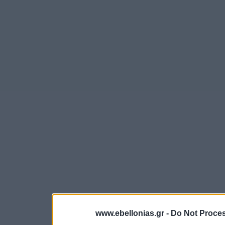
www.ebellonias.gr -
Do Not Proces