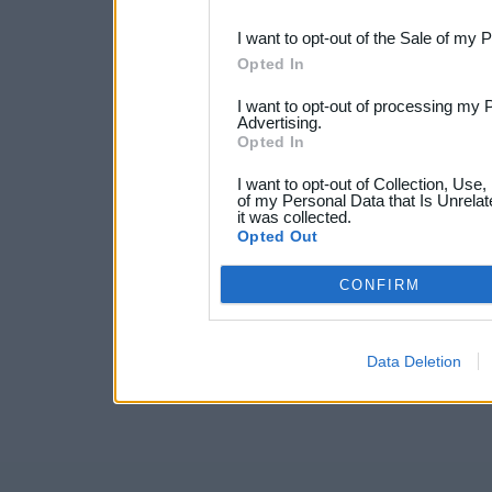
third parties.
I want to opt-out of the Sale of my 
Opted In
I want to opt-out of processing my 
Advertising.
Opted In
I want to opt-out of Collection, Use
of my Personal Data that Is Unrelat
it was collected.
Opted Out
CONFIRM
Data Deletion