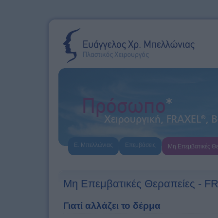
Ε. Μπελλώνιας
Επεμβάσεις
Μη Επεμβατικές Θε
Μη Επεμβατικές Θεραπείες - 
Γιατί αλλάζει το δέρμα